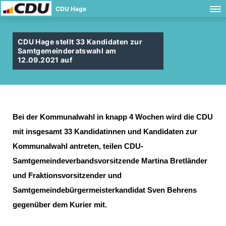
CDU Hage
CDU Hage stellt 33 Kandidaten zur
Samtgemeinderatswahl am
12.09.2021 auf
Bei der Kommunalwahl in knapp 4 Wochen wird die CDU
mit insgesamt 33 Kandidatinnen und Kandidaten zur
Kommunalwahl antreten, teilen CDU-
Samtgemeindeverbandsvorsitzende Martina Bretländer
und Fraktionsvorsitzender und
Samtgemeindebürgermeisterkandidat Sven Behrens
gegenüber dem Kurier mit.