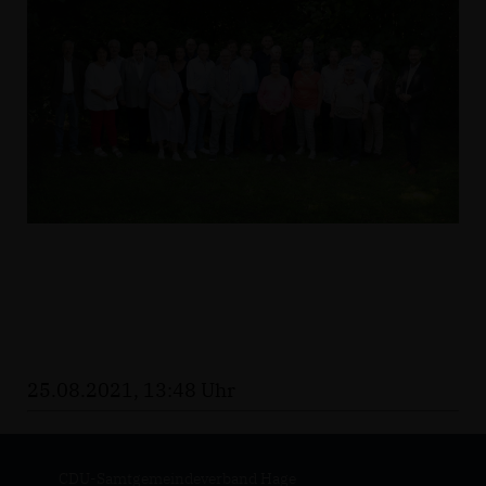
25.08.2021, 13:48 Uhr
CDU-Samtgemeindeverband Hage