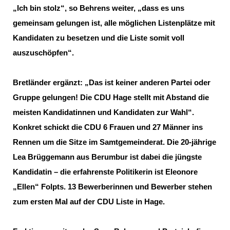
Ich bin stolz“, so Behrens weiter, „dass es uns
gemeinsam gelungen ist, alle möglichen Listenplätze mit
Kandidaten zu besetzen und die Liste somit voll
auszuschöpfen“.
Bretländer ergänzt: „Das ist keiner anderen Partei oder
Gruppe gelungen! Die CDU Hage stellt mit Abstand die
meisten Kandidatinnen und Kandidaten zur Wahl“.
Konkret schickt die CDU 6 Frauen und 27 Männer ins
Rennen um die Sitze im Samtgemeinderat. Die 20-jährige
Lea Brüggemann aus Berumbur ist dabei die jüngste
Kandidatin – die erfahrenste Politikerin ist Eleonore
Ellen“ Folpts. 13 Bewerberinnen und Bewerber stehen
zum ersten Mal auf der CDU Liste in Hage.