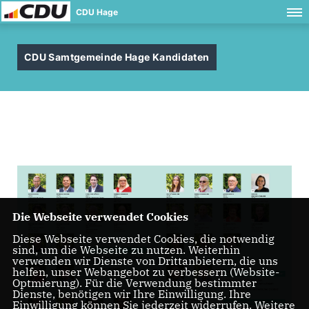
CDU Hage
CDU Samtgemeinde Hage Kandidaten
Die Webseite verwendet Cookies
Diese Webseite verwendet Cookies, die notwendig
sind, um die Webseite zu nutzen. Weiterhin
verwenden wir Dienste von Drittanbietern, die uns
helfen, unser Webangebot zu verbessern (Website-
Optmierung). Für die Verwendung bestimmter
Dienste, benötigen wir Ihre Einwilligung. Ihre
Einwilligung können Sie jederzeit widerrufen. Weitere