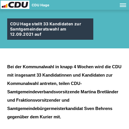
CDU Hage
CDU Hage stellt 33 Kandidaten zur
Samtgemeinderatswahl am
12.09.2021 auf
Bei der Kommunalwahl in knapp 4 Wochen wird die CDU
mit insgesamt 33 Kandidatinnen und Kandidaten zur
Kommunalwahl antreten, teilen CDU-
Samtgemeindeverbandsvorsitzende Martina Bretländer
und Fraktionsvorsitzender und
Samtgemeindebürgermeisterkandidat Sven Behrens
gegenüber dem Kurier mit.