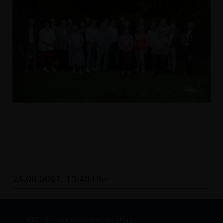
25.08.2021, 13:48 Uhr
CDU-Samtgemeindeverband Hage