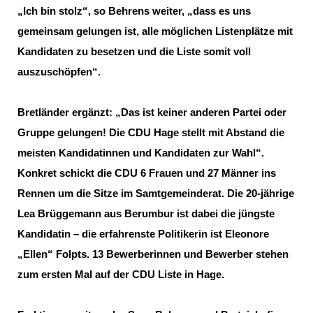
Ich bin stolz“, so Behrens weiter, „dass es uns
gemeinsam gelungen ist, alle möglichen Listenplätze mit
Kandidaten zu besetzen und die Liste somit voll
auszuschöpfen“.
Bretländer ergänzt: „Das ist keiner anderen Partei oder
Gruppe gelungen! Die CDU Hage stellt mit Abstand die
meisten Kandidatinnen und Kandidaten zur Wahl“.
Konkret schickt die CDU 6 Frauen und 27 Männer ins
Rennen um die Sitze im Samtgemeinderat. Die 20-jährige
Lea Brüggemann aus Berumbur ist dabei die jüngste
Kandidatin – die erfahrenste Politikerin ist Eleonore
Ellen“ Folpts. 13 Bewerberinnen und Bewerber stehen
zum ersten Mal auf der CDU Liste in Hage.