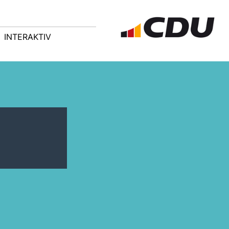
INTERAKTIV