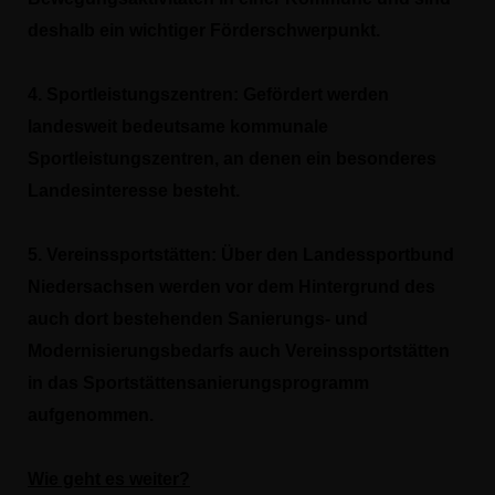
deshalb ein wichtiger Förderschwerpunkt.
4. Sportleistungszentren: Gefördert werden
landesweit bedeutsame kommunale
Sportleistungszentren, an denen ein besonderes
Landesinteresse besteht.
5. Vereinssportstätten: Über den Landessportbund
Niedersachsen werden vor dem Hintergrund des
auch dort bestehenden Sanierungs- und
Modernisierungsbedarfs auch Vereinssportstätten
in das Sportstättensanierungsprogramm
aufgenommen.
Wie geht es weiter?