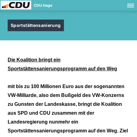
CDU Hage
Sportstättensanierung
Die Koalition bringt ein
Sportstättensanierungsprogramm auf den Weg
mit bis zu 100 Millionen Euro aus der sogenannten
VW-Milliarde, also dem Bußgeld des VW-Konzerns
zu Gunsten der Landeskasse, bringt die Koalition
aus SPD und CDU zusammen mit der
Landesregierung nunmehr ein
Sportstättensanierungsprogramm auf den Weg. Ziel